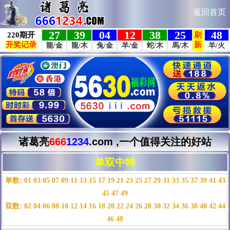
返回首页
诸葛亮
666
1234
.com
,一个值得关注的好站