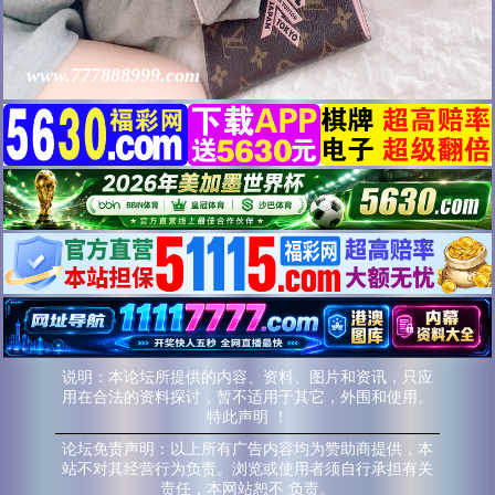
www.777888999.com
说明：本论坛所提供的内容、资料、图片和资讯，只应
用在合法的资料探讨，暂不适用于其它，外围和使用。
特此声明 ！
论坛免责声明：以上所有广告内容均为赞助商提供，本
站不对其经营行为负责。浏览或使用者须自行承担有关
责任，本网站恕不 负责。